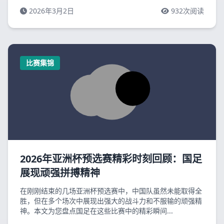
2026年3月2日
932次阅读
比赛集锦
2026年亚洲杯预选赛精彩时刻回顾：国足
展现顽强拼搏精神
在刚刚结束的几场亚洲杯预选赛中，中国队虽然未能取得全
胜，但在多个场次中展现出强大的战斗力和不服输的顽强精
神。本文为您盘点国足在这些比赛中的精彩瞬间...