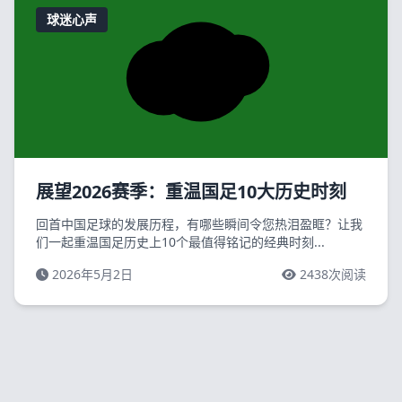
球迷心声
展望2026赛季：重温国足10大历史时刻
回首中国足球的发展历程，有哪些瞬间令您热泪盈眶？让我
们一起重温国足历史上10个最值得铭记的经典时刻...
2026年5月2日
2438次阅读