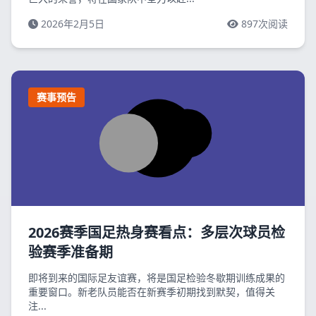
2026年2月5日
897次阅读
赛事预告
2026赛季国足热身赛看点：多层次球员检
验赛季准备期
即将到来的国际足友谊赛，将是国足检验冬歇期训练成果的
重要窗口。新老队员能否在新赛季初期找到默契，值得关
注...