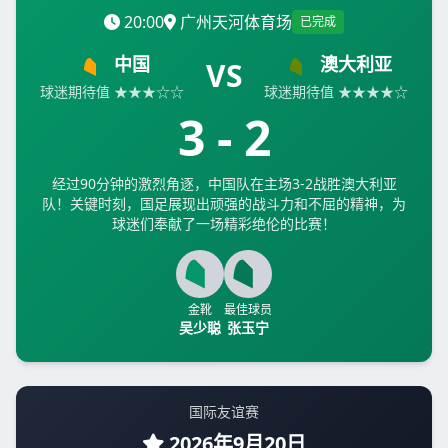
20:00
广州天河体育场
已完成
中国
澳大利亚
VS
球迷期待值 ★★★☆☆
球迷期待值 ★★★★☆
3 - 2
经过90分钟的激烈角逐，中国队在主场3-2战胜澳大利亚
队！关键时刻，国足展现出顽强的战斗力和不屈的精神，为
球迷们奉献了一场精彩绝伦的比赛！
金靴
最佳球员
吴少聪
张玉宁
国际友谊赛
2026年9月20日