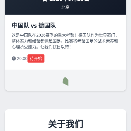
北京
中国队 vs 德国队
这是中国队在2026赛季的重大考验！德国队作为世界豪门，
整体实力和经验都远超国足。比赛将考验国足的战术素养和
心理承受能力。让我们拭目以待！
20:00
待开始
关于我们