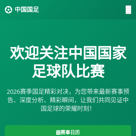
中国国足
欢迎关注中国国家
足球队比赛
2026赛季国足精彩对决，为您带来最新赛事预
告、深度分析、精彩瞬间，让我们共同见证中
国足球的荣耀时刻！
赛事日历