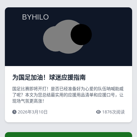
为国足加油！球迷应援指南
国足比赛即将开打！是否已经准备好为心爱的队伍呐喊助威
了呢？本文为您总结最实用的应援用品清单和应援口号，让
现场气氛更高涨！
2026年3月10日
1876次阅读