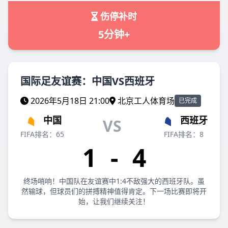
伤停补时
5分钟+
国际足友谊赛：中国VS西班牙
2026年5月18日 21:00
北京工人体育场
已完成
中国
西班牙
VS
FIFA排名：65
FIFA排名：8
1
-
4
终场哨响！中国队在友谊赛中1:4不敌强大的西班牙队。虽
然输球，但球员们的拼搏精神值得肯定。下一场比赛即将开
始，让我们继续关注！